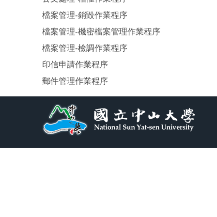
檔案管理-銷毀作業程序
檔案管理-機密檔案管理作業程序
檔案管理-檢調作業程序
印信申請作業程序
郵件管理作業程序