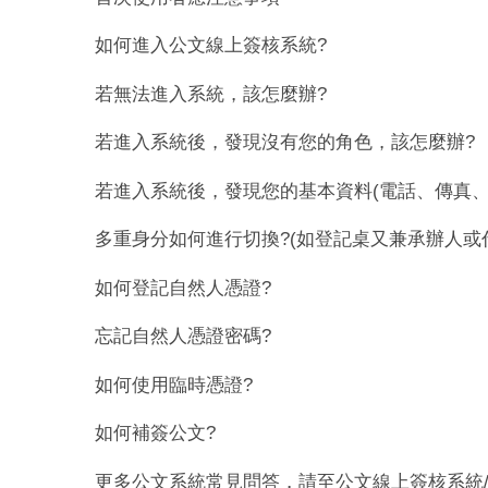
如何進入公文線上簽核系統?
若無法進入系統，該怎麼辦?
若進入系統後，發現沒有您的角色，該怎麼辦?
若進入系統後，發現您的基本資料(電話、傳真、直
多重身分如何進行切換?(如登記桌又兼承辦人或
如何登記自然人憑證?
忘記自然人憑證密碼?
如何使用臨時憑證?
如何補簽公文?
更多公文系統常見問答，請至公文線上簽核系統