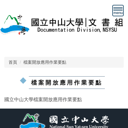
跳
到
主
要
內
容
區
首頁
檔案開放應用作業要點
檔案開放應用作業要點
國立中山大學檔案開放應用作業要點