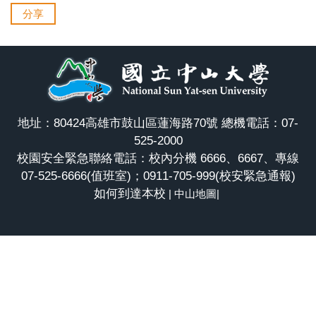
分享
地址：80424高雄市鼓山區蓮海路70號 總機電話：07-
525-2000
校園安全緊急聯絡電話：校內分機 6666、6667、專線
07-525-6666(值班室)；0911-705-999(校安緊急通報)
如何到達本校
|
中山地圖
|